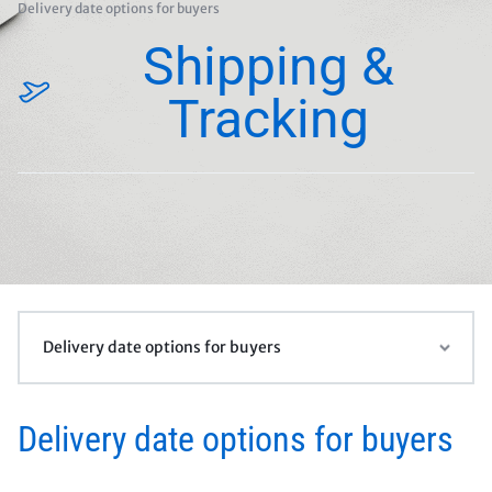
Delivery date options for buyers
Shipping &
Tracking
Delivery date options for buyers
Delivery date options for buyers