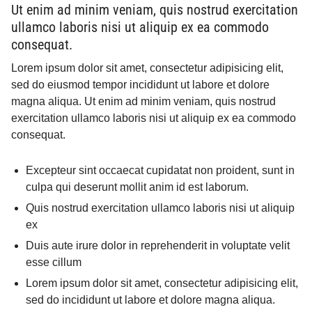
Ut enim ad minim veniam, quis nostrud exercitation
ullamco laboris nisi ut aliquip ex ea commodo
consequat.
Lorem ipsum dolor sit amet, consectetur adipisicing elit,
sed do eiusmod tempor incididunt ut labore et dolore
magna aliqua. Ut enim ad minim veniam, quis nostrud
exercitation ullamco laboris nisi ut aliquip ex ea commodo
consequat.
Excepteur sint occaecat cupidatat non proident, sunt in
culpa qui deserunt mollit anim id est laborum.
Quis nostrud exercitation ullamco laboris nisi ut aliquip
ex
Duis aute irure dolor in reprehenderit in voluptate velit
esse cillum
Lorem ipsum dolor sit amet, consectetur adipisicing elit,
sed do incididunt ut labore et dolore magna aliqua.