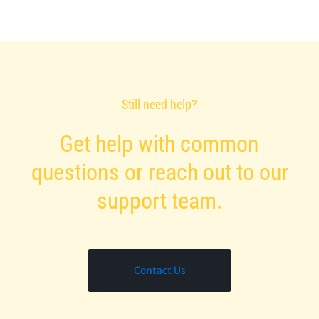
Still need help?
Get help with common
questions or reach out to our
support team.
Contact Us