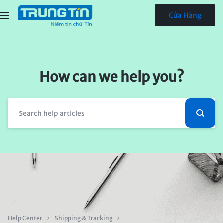
Cửa Hàng
How can we help you?
Help Center
Shipping & Tracking