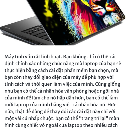
Máy tính vốn rất linh hoạt. Bạn không chỉ có thể xác
định chính xác những chức năng mà laptop của bạn sẽ
thực hiện bằng cách cài đặt phần mềm bạn chọn, mà
bạn còn thay đổi giao diện của máy để phù hợp với
tính cách và thói quen làm việc của mình. Cũng giống
như bạn có thể cá nhân hóa văn phòng hoặc ngôi nhà
của mình để làm cho nó hấp dẫn hơn, bạn có thể làm
mới laptop của mình bằng việc cá nhân hóa nó. Hơn
nữa, thật dễ dàng để thay đổi các cài đặt này chỉ với
một vài cú nhấp chuột, bạn có thể “trang trí lại” màn
hình cùng chiếc vỏ ngoài của laptop theo nhiều cách