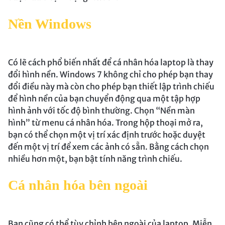
Nền Windows
Có lẽ cách phổ biến nhất để cá nhân hóa laptop là thay
đổi hình nền. Windows 7 không chỉ cho phép bạn thay
đổi điều này mà còn cho phép bạn thiết lập trình chiếu
để hình nền của bạn chuyển động qua một tập hợp
hình ảnh với tốc độ bình thường. Chọn “Nền màn
hình” từ menu cá nhân hóa. Trong hộp thoại mở ra,
bạn có thể chọn một vị trí xác định trước hoặc duyệt
đến một vị trí để xem các ảnh có sẵn. Bằng cách chọn
nhiều hơn một, bạn bật tính năng trình chiếu.
Cá nhân hóa bên ngoài
Bạn cũng có thể tùy chỉnh bên ngoài của laptop. Miễn