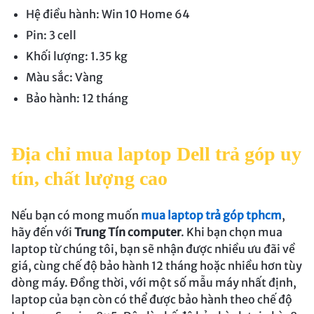
Hệ điều hành: Win 10 Home 64
Pin: 3 cell
Khối lượng: 1.35 kg
Màu sắc: Vàng
Bảo hành: 12 tháng
Địa chỉ mua laptop Dell trả góp uy
tín, chất lượng cao
Nếu bạn có mong muốn
mua laptop trả góp tphcm
,
hãy đến với
Trung Tín computer
. Khi bạn chọn mua
laptop từ chúng tôi, bạn sẽ nhận được nhiều ưu đãi về
giá, cùng chế độ bảo hành 12 tháng hoặc nhiều hơn tùy
dòng máy. Đồng thời, với một số mẫu máy nhất định,
laptop của bạn còn có thể được bảo hành theo chế độ