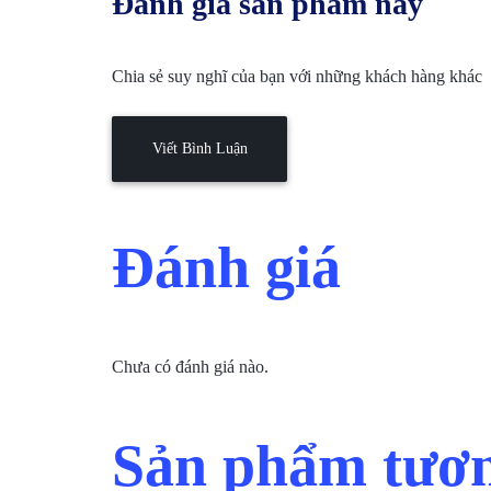
Đánh giá sản phẩm này
Chia sẻ suy nghĩ của bạn với những khách hàng khác
Viết Bình Luận
Đánh giá
Chưa có đánh giá nào.
Sản phẩm tươn