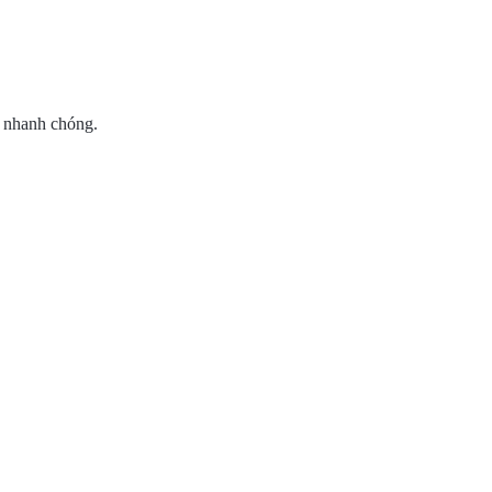
g nhanh chóng.