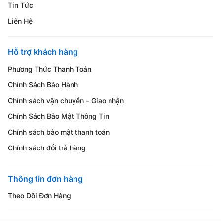
Tin Tức
Liên Hệ
Hỗ trợ khách hàng
Phương Thức Thanh Toán
Chính Sách Bảo Hành
Chính sách vận chuyển – Giao nhận
Chính Sách Bảo Mật Thông Tin
Chính sách bảo mật thanh toán
Chính sách đổi trả hàng
Thông tin đơn hàng
Theo Dõi Đơn Hàng