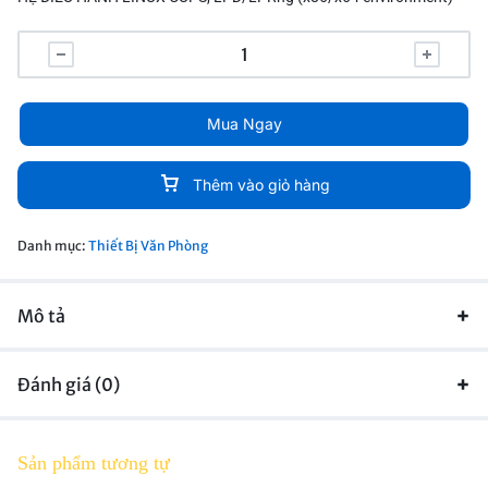
Mua Ngay
Thêm vào giỏ hàng
Danh mục:
Thiết Bị Văn Phòng
Mô tả
Đánh giá (0)
Sản phẩm tương tự