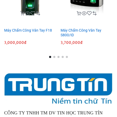
Máy Chấm Công Vân Tay F18
Máy Chấm Công Vân Tay
S800/ID
3,000,000
₫
3,700,000
₫
CÔNG TY TNHH TM DV TIN HỌC TRUNG TÍN