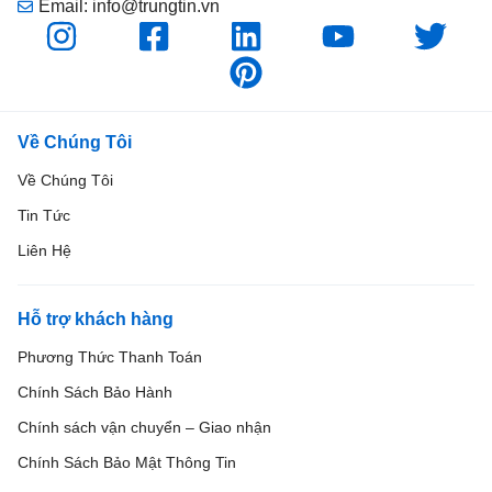
Email: info@trungtin.vn
Về Chúng Tôi
Về Chúng Tôi
Tin Tức
Liên Hệ
Hỗ trợ khách hàng
Phương Thức Thanh Toán
Chính Sách Bảo Hành
Chính sách vận chuyển – Giao nhận
Chính Sách Bảo Mật Thông Tin