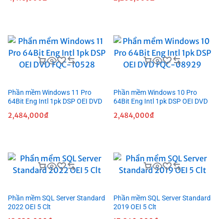
Phần mềm Windows 11 Pro
Phần mềm Windows 10 Pro
64Bit Eng Intl 1pk DSP OEI DVD
64Bit Eng Intl 1pk DSP OEI DVD
FQC-10528
FQC-08929
2,484,000
₫
2,484,000
₫
Phần mềm SQL Server Standard
Phần mềm SQL Server Standard
2022 OEI 5 Clt
2019 OEI 5 Clt