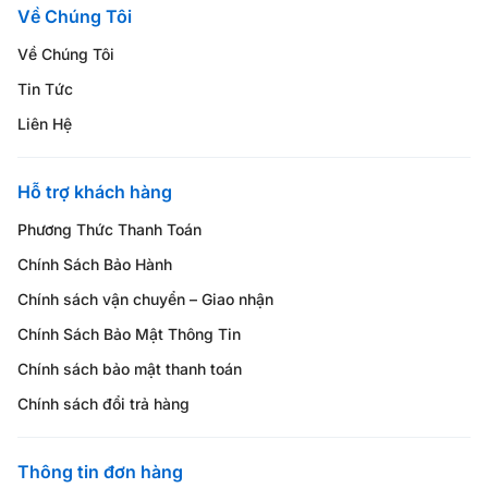
Về Chúng Tôi
Về Chúng Tôi
Tin Tức
Liên Hệ
Hỗ trợ khách hàng
Phương Thức Thanh Toán
Chính Sách Bảo Hành
Chính sách vận chuyển – Giao nhận
Chính Sách Bảo Mật Thông Tin
Chính sách bảo mật thanh toán
Chính sách đổi trả hàng
Thông tin đơn hàng