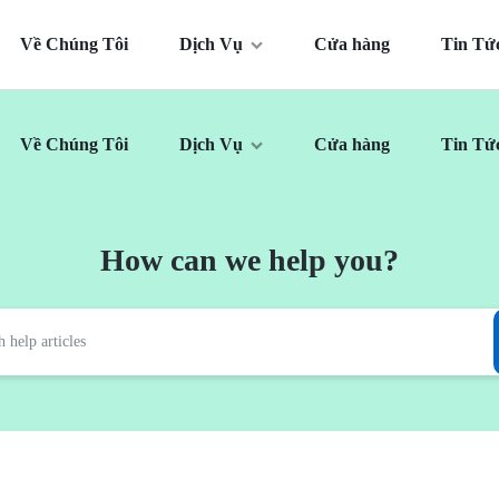
Về Chúng Tôi
Dịch Vụ
Cửa hàng
Tin Tứ
Về Chúng Tôi
Dịch Vụ
Cửa hàng
Tin Tứ
OM
How can we help you?