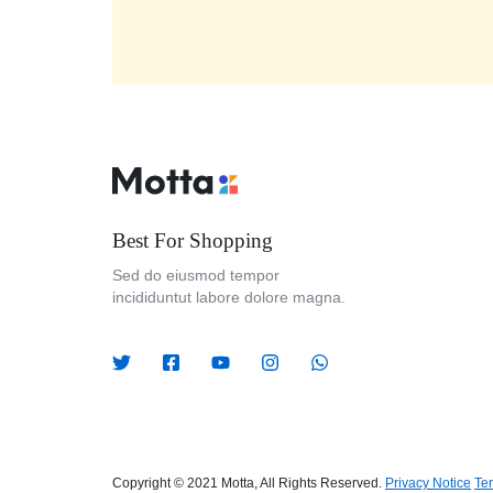
Best For Shopping
Sed do eiusmod tempor
incididuntut labore dolore magna.
Copyright © 2021 Motta, All Rights Reserved.
Privacy Notice
Te