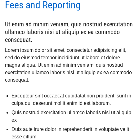
Fees and Reporting
Ut enim ad minim veniam, quis nostrud exercitation
ullamco laboris nisi ut aliquip ex ea commodo
consequat.
Lorem ipsum dolor sit amet, consectetur adipisicing elit,
sed do eiusmod tempor incididunt ut labore et dolore
magna aliqua. Ut enim ad minim veniam, quis nostrud
exercitation ullamco laboris nisi ut aliquip ex ea commodo
consequat.
Excepteur sint occaecat cupidatat non proident, sunt in
culpa qui deserunt mollit anim id est laborum.
Quis nostrud exercitation ullamco laboris nisi ut aliquip
ex
Duis aute irure dolor in reprehenderit in voluptate velit
esse cillum