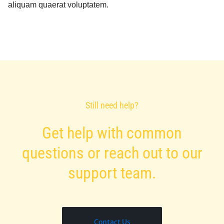
aliquam quaerat voluptatem.
Still need help?
Get help with common
questions or reach out to our
support team.
Contact Us