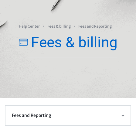
Help Center
Fees & billing
Fees and Reporting
Fees & billing
Fees and Reporting