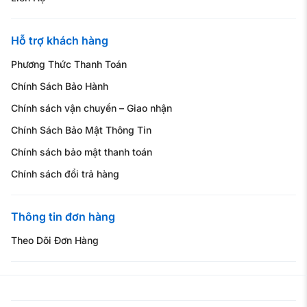
Hỗ trợ khách hàng
Phương Thức Thanh Toán
Chính Sách Bảo Hành
Chính sách vận chuyển – Giao nhận
Chính Sách Bảo Mật Thông Tin
Chính sách bảo mật thanh toán
Chính sách đổi trả hàng
Thông tin đơn hàng
Theo Dõi Đơn Hàng