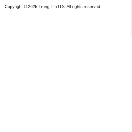
Copyright © 2025 Trung Tín ITS, All rights reserved.