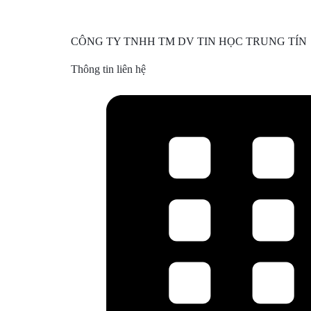
CÔNG TY TNHH TM DV TIN HỌC TRUNG TÍN
Thông tin liên hệ