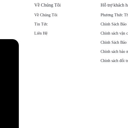
Về Chúng Tôi
Hỗ trợ khách 
Về Chúng Tôi
Phương Thức Th
Tin Tức
Chính Sách Bảo
Liên Hệ
Chính sách vận 
Chính Sách Bảo
Chính sách bảo 
Chính sách đổi t