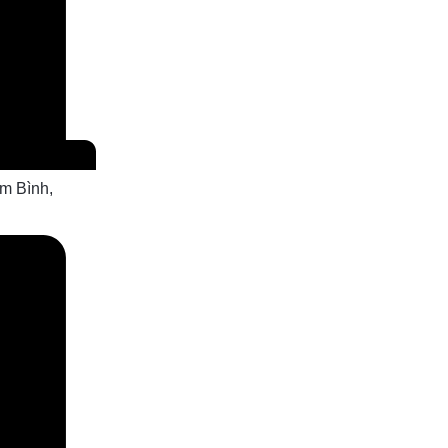
m Bình,