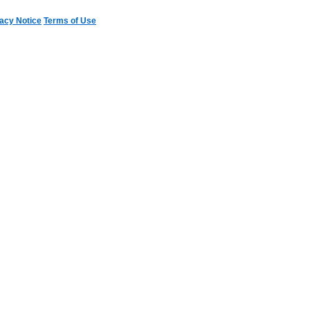
acy Notice
Terms of Use