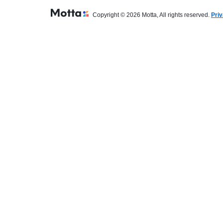
Copyright © 2026 Motta, All rights reserved.
Priv