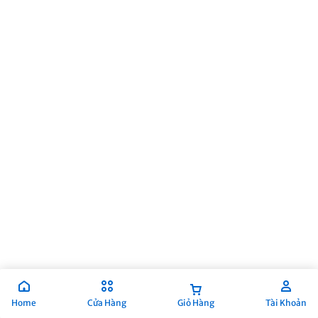
Home
Cửa Hàng
Giỏ Hàng
Tài Khoản