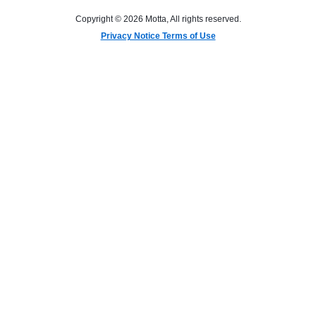
Copyright © 2026 Motta, All rights reserved.
Privacy Notice Terms of Use